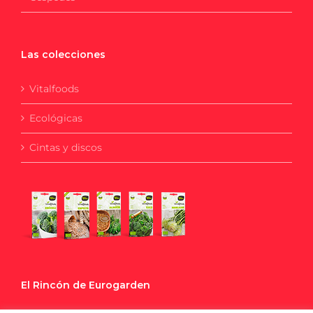
Las colecciones
Vitalfoods
Ecológicas
Cintas y discos
El Rincón de Eurogarden