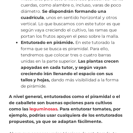
cuerdas, como alambre o, incluso, varas de poco
diámetro.
Se dispondrán formando una
cuadrícula
, unos en sentido horizontal y otros
vertical. Lo que buscamos con este tutor es que
según vaya creciendo el cultivo, las ramas que
portan los frutos apoyen el peso sobre la malla.
Entutorado en pirámide.
En este tutorado la
forma que se busca es piramidal. Para ello,
tendremos que colocar tres o cuatro barras
unidas en la parte superior.
Las plantas crecen
apoyadas en cada tutor, y según vayan
creciendo irán llenando el espacio con sus
tallos y hojas,
dando más visibilidad a la forma
de pirámide.
A nivel general, entutorados como el piramidal o el
de caballete son buenas opciones para cultivos
como las
leguminosas
. Para entutorar tomates, por
ejemplo, podrías usar cualquiera de los entutorados
propuestos, ya que se adaptan fácilmente.