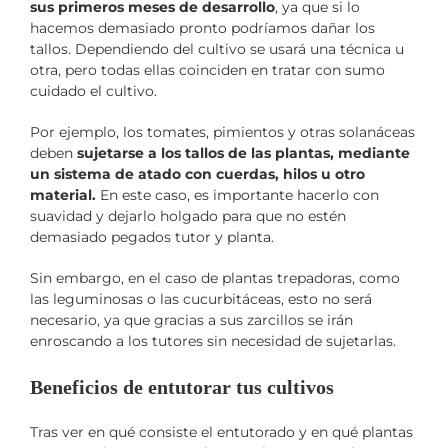
sus primeros meses de desarrollo
, ya que si lo
hacemos demasiado pronto podríamos dañar los
tallos. Dependiendo del cultivo se usará una técnica u
otra, pero todas ellas coinciden en tratar con sumo
cuidado el cultivo.
Por ejemplo, los tomates, pimientos y otras solanáceas
deben
sujetarse a los tallos de las plantas, mediante
un sistema de atado con cuerdas, hilos u otro
material.
En este caso, es importante hacerlo con
suavidad y dejarlo holgado para que no estén
demasiado pegados tutor y planta.
Sin embargo, en el caso de plantas trepadoras, como
las leguminosas o las cucurbitáceas, esto no será
necesario, ya que gracias a sus zarcillos se irán
enroscando a los tutores sin necesidad de sujetarlas.
Beneficios de entutorar tus cultivos
Tras ver en qué consiste el entutorado y en qué plantas