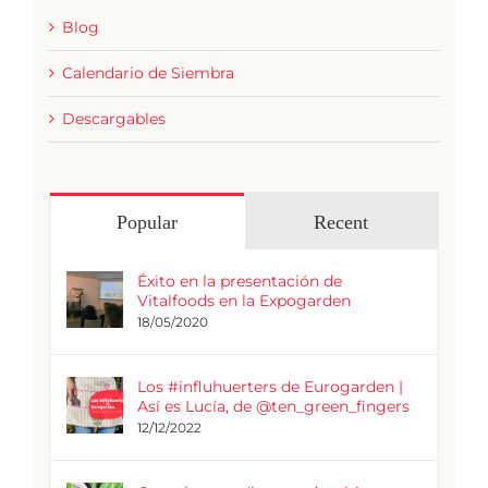
Blog
Calendario de Siembra
Descargables
Popular
Recent
Éxito en la presentación de
Vitalfoods en la Expogarden
18/05/2020
Los #influhuerters de Eurogarden |
Así es Lucía, de @ten_green_fingers
12/12/2022