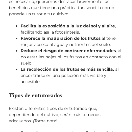
es necesario, queremos destacar brevemente los
beneficios que tiene una práctica tan sencilla como
ponerle un tutor a tu cultivo:
Facilita la exposición a la luz del sol y al aire
,
facilitando así la fotosíntesis.
Favorece la maduración de los frutos
al tener
mejor acceso al agua y nutrientes del suelo.
Reduce el riesgo de contraer enfermedades
, al
no estar las hojas ni los frutos en contacto con el
suelo.
La recolección de los frutos es más sencilla,
al
encontrarse en una posición más visible y
accesible.
Tipos de entutorados
Existen diferentes tipos de entutorado que,
dependiendo del cultivo, serán más o menos
adecuados. ¡Toma nota!