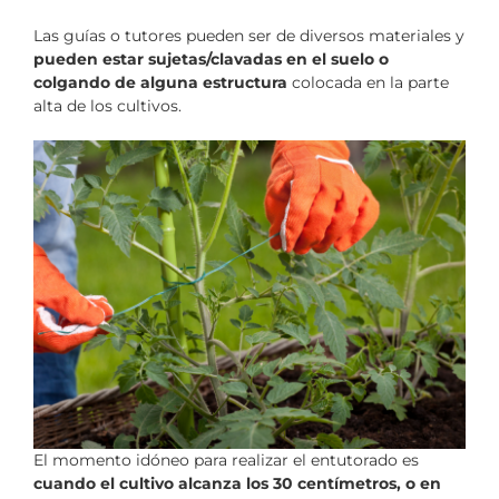
Las guías o tutores pueden ser de diversos materiales y
pueden estar sujetas/clavadas en el suelo o
colgando de alguna estructura
colocada en la parte
alta de los cultivos.
El momento idóneo para realizar el entutorado es
cuando el cultivo alcanza los 30 centímetros, o en