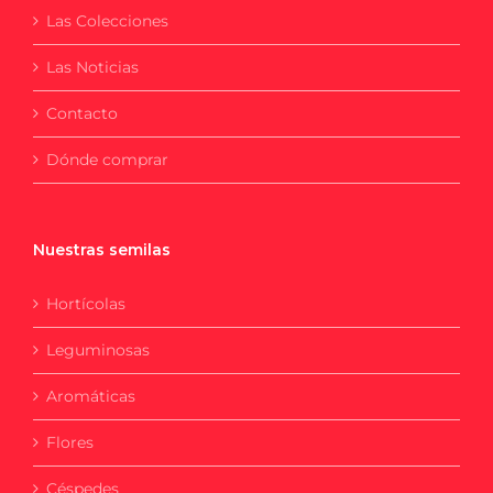
Las Colecciones
Las Noticias
Contacto
Dónde comprar
Nuestras semilas
Hortícolas
Leguminosas
Aromáticas
Flores
Céspedes