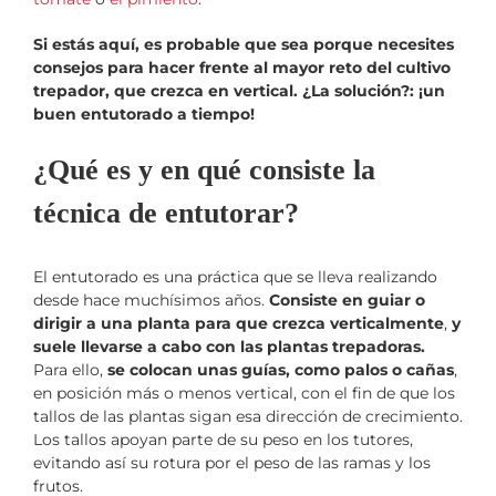
Si estás aquí, es probable que sea porque necesites
consejos para hacer frente al mayor reto del cultivo
trepador, que crezca en vertical. ¿La solución?: ¡un
buen entutorado a tiempo!
¿Qué es y en qué consiste la
técnica de entutorar?
El entutorado es una práctica que se lleva realizando
desde hace muchísimos años.
Consiste en guiar o
dirigir a una planta para que crezca verticalmente
,
y
suele llevarse a cabo con las plantas trepadoras.
Para ello,
se colocan unas guías, como palos o cañas
,
en posición más o menos vertical, con el fin de que los
tallos de las plantas sigan esa dirección de crecimiento.
Los tallos apoyan parte de su peso en los tutores,
evitando así su rotura por el peso de las ramas y los
frutos.