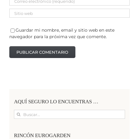
Guardar mi nombre, email y sitio web en este
navegador para la próxima vez que comente.
AQUÍ SEGURO LO ENCUENTRAS …
Buscar:
RINCÓN EUROGARDEN