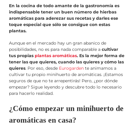
En la cocina de todo amante de la gastronomía es
indispensable tener un buen número de hierbas
aromáticas para aderezar sus recetas y darles ese
toque especial que sólo se consigue con estas
plantas.
Aunque en el mercado hay un gran abanico de
posibilidades, no es para nada comparable a
cultivar
tus propias
plantas aromáticas
. Es la mejor forma de
tener las que quieres, cuando las quieres y cómo las
quieres
. Por eso, desde
Eurogarden
te animamos a
cultivar tu propio minihuerto de aromáticas. ¡Estamos
seguros de que no te arrepentirás! Pero, ¿por dónde
empezar? Sigue leyendo y descubre todo lo necesario
para hacerlo realidad.
¿Cómo empezar un minihuerto de
aromáticas en casa?