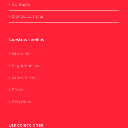
Contacto
Dónde comprar
Nuestras semilas
Hortícolas
Leguminosas
Aromáticas
Flores
Céspedes
Las colecciones