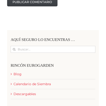
AQUÍ SEGURO LO ENCUENTRAS …
Buscar:
RINCÓN EUROGARDEN
Blog
Calendario de Siembra
Descargables