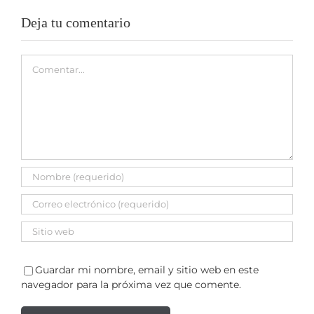
Deja tu comentario
Comentar
Guardar mi nombre, email y sitio web en este
navegador para la próxima vez que comente.