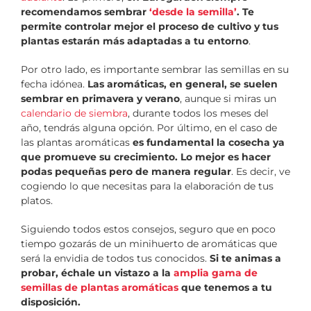
recomendamos sembrar
‘desde la semilla’
. Te
permite controlar mejor el proceso de cultivo y tus
plantas estarán más adaptadas a tu entorno
.
Por otro lado, es importante sembrar las semillas en su
fecha idónea.
Las aromáticas, en general, se suelen
sembrar en primavera y verano
, aunque si miras un
calendario de siembra
, durante todos los meses del
año, tendrás alguna opción. Por último, en el caso de
las plantas aromáticas
es fundamental la cosecha ya
que promueve su crecimiento. Lo mejor es hacer
podas pequeñas pero de manera regular
. Es decir, ve
cogiendo lo que necesitas para la elaboración de tus
platos.
Siguiendo todos estos consejos, seguro que en poco
tiempo gozarás de un minihuerto de aromáticas que
será la envidia de todos tus conocidos.
Si te animas a
probar, échale un vistazo a la
amplia gama de
semillas de plantas aromáticas
que tenemos a tu
disposición.