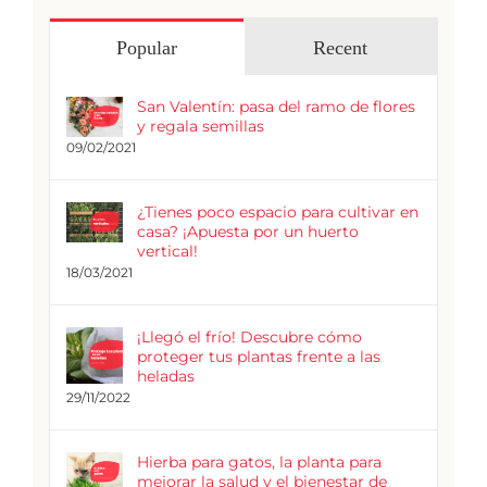
Popular
Recent
San Valentín: pasa del ramo de flores
y regala semillas
09/02/2021
¿Tienes poco espacio para cultivar en
casa? ¡Apuesta por un huerto
vertical!
18/03/2021
¡Llegó el frío! Descubre cómo
proteger tus plantas frente a las
heladas
29/11/2022
Hierba para gatos, la planta para
mejorar la salud y el bienestar de