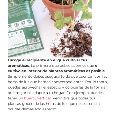
Escoge el recipiente en el que cultivar tus
aromáticas
. Lo primero que debes saber es que
el
cultivo en interior de plantas aromáticas es posible
.
Simplemente debes asegurarte de que cuentan con las
horas de luz que hemos comentado antes. Por lo tanto,
puedes aprovechar el espacio y colocarlas de la forma
que mejor se adapte a tu hogar. Por ejemplo, puedes
tener un
huerto vertical
. Permitirá que todas tus
plantas gocen de las horas de luz que necesiten sin
ocupar demasiado espacio.