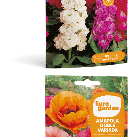
Flores