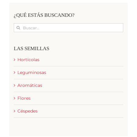
¿QUÉ ESTÁS BUSCANDO?
Buscar:
LAS SEMILLAS
Hortícolas
Leguminosas
Aromáticas
Flores
Céspedes