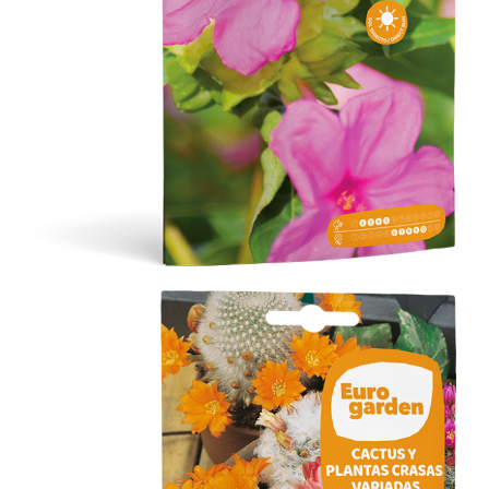
Bella de Noche Rubí
Flores