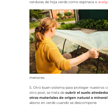
verduras de hoja verde como espinaca o
acelg
menores.
5. Otro buen sistema para proteger nuestros cu
otro post, se trata de
cubrir el suelo alrededo
otros materiales de origen natural o mineral
abono en verde cuando se descompone.