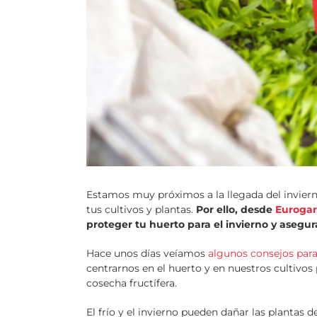
Estamos muy próximos a la llegada del invierno
tus cultivos y plantas.
Por ello, desde
Euroga
proteger tu huerto para el invierno y asegu
Hace unos días veíamos
algunos consejos para 
centrarnos en el huerto y en nuestros cultivo
cosecha fructífera.
El frío y el invierno pueden dañar las plantas 