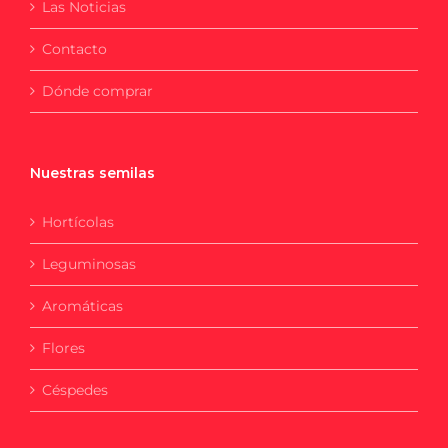
Las Noticias
Contacto
Dónde comprar
Nuestras semilas
Hortícolas
Leguminosas
Aromáticas
Flores
Céspedes