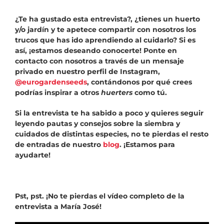
¿Te ha gustado esta entrevista?, ¿tienes un huerto
y/o jardín y te apetece compartir con nosotros los
trucos que has ido aprendiendo al cuidarlo? Si es
así, ¡estamos deseando conocerte! Ponte en
contacto con nosotros a través de un mensaje
privado en nuestro perfil de Instagram,
@eurogardenseeds
, contándonos por qué crees
podrías inspirar a otros
huerters
como tú.
Si la entrevista te ha sabido a poco y quieres seguir
leyendo pautas y consejos sobre la siembra y
cuidados de distintas especies, no te pierdas el resto
de entradas de nuestro
blog
. ¡Estamos para
ayudarte!
Pst, pst. ¡No te pierdas el vídeo completo de la
entrevista a María José!