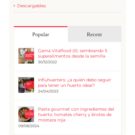
Descargables
Popular
Recent
Gama Vitalfood (II): sembrando 5
superalimentos desde la semilla
30/12/2022
Influhuerters: ¿a quién debo seguir
para tener un huerto ideal?
24/04/2023
Pasta gourmet con ingredientes del
huerto: tomates cherry y brotes de
mostaza roja
09/08/2024