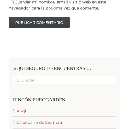
Guardar mi nombre, email y sitio web en este
navegador para la próxima vez que comente.
AQUÍ SEGURO LO ENCUENTRAS …
Buscar:
RINCÓN EUROGARDEN
Blog
Calendario de Siembra