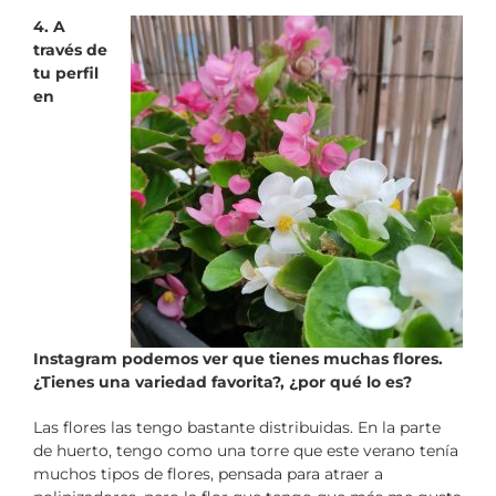
4. A
través de
tu perfil
en
Instagram podemos ver que tienes muchas flores.
¿Tienes una variedad favorita?, ¿por qué lo es?
Las flores las tengo bastante distribuidas. En la parte
de huerto, tengo como una torre que este verano tenía
muchos tipos de flores, pensada para atraer a