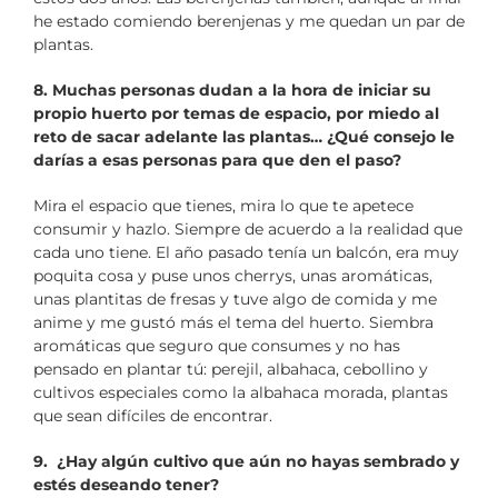
he estado comiendo berenjenas y me quedan un par de
plantas.
8. Muchas personas dudan a la hora de iniciar su
propio huerto por temas de espacio, por miedo al
reto de sacar adelante las plantas… ¿Qué consejo le
darías a esas personas para que den el paso?
Mira el espacio que tienes, mira lo que te apetece
consumir y hazlo. Siempre de acuerdo a la realidad que
cada uno tiene. El año pasado tenía un balcón, era muy
poquita cosa y puse unos cherrys, unas aromáticas,
unas plantitas de fresas y tuve algo de comida y me
anime y me gustó más el tema del huerto. Siembra
aromáticas que seguro que consumes y no has
pensado en plantar tú: perejil, albahaca, cebollino y
cultivos especiales como la albahaca morada, plantas
que sean difíciles de encontrar.
9. ¿Hay algún cultivo que aún no hayas sembrado y
estés deseando tener?