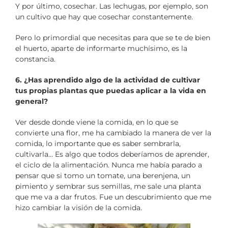
Y por último, cosechar. Las lechugas, por ejemplo, son
un cultivo que hay que cosechar constantemente.
Pero lo primordial que necesitas para que se te de bien
el huerto, aparte de informarte muchísimo, es la
constancia.
6. ¿Has aprendido algo de la actividad de cultivar
tus propias plantas que puedas aplicar a la vida en
general?
Ver desde donde viene la comida, en lo que se
convierte una flor, me ha cambiado la manera de ver la
comida, lo importante que es saber sembrarla,
cultivarla… Es algo que todos deberíamos de aprender,
el ciclo de la alimentación. Nunca me había parado a
pensar que si tomo un tomate, una berenjena, un
pimiento y sembrar sus semillas, me sale una planta
que me va a dar frutos. Fue un descubrimiento que me
hizo cambiar la visión de la comida.