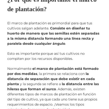
de plantación?
El marco de plantación es primordial para que tus
cultivos salgan adelante.
Consiste en diseñar tu
huerto de manera que las semillas estén separadas
a la misma distancia formando una línea recta y
paralela desde cualquier ángulo
.
Esto es importante porque así tus cultivos no
compiten por los recursos disponibles.
Normalmente
el marco de plantación está formado
por dos medidas
, la primera se relaciona con
la
distancia de separación que debe existir en cada
planta
y la segunda se refiere a
la distancia entre las
hileras que forman el surco
. Además, existen
diferentes tipos de marcos de plantación en función
del tipo de cultivo, ya que cada uno tiene sus propios
requerimientos de espacio. ¡Veamos los tipos