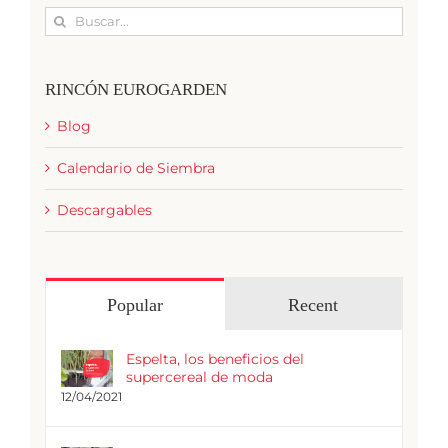
Buscar:
RINCÓN EUROGARDEN
Blog
Calendario de Siembra
Descargables
Popular
Recent
Espelta, los beneficios del
supercereal de moda
12/04/2021