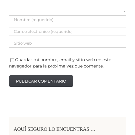
Guardar mi nombre, email y sitio web en este
navegador para la próxima vez que comente.
AQUÍ SEGURO LO ENCUENTRAS …