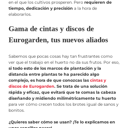
en el que los cultivos prosperen. Pero
requieren de
tiempo, dedicación y precisión
a la hora de
elaborarlos.
Gama de cintas y discos de
Eurogarden, tus nuevos aliados
Sabemos que pocas cosas hay tan frustrantes como
ver que el trabajo en el huerto no da sus frutos. Por eso,
si todo esto de los marcos de plantación y la
distancia entre plantas te ha parecido algo
complejo, es hora de que conozcas las
cintas y
discos de Eurogarden
. Se trata de una solución
rápida y eficaz, que evitará que te comas la cabeza
diseñando y midiendo milimétricamente tu huerto
para ver cómo crecen todos los brotes igual de sanos y
bonitos.
¿Quieres saber cómo se usan? ¡Te lo explicamos en