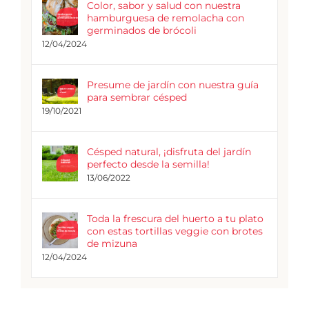
Color, sabor y salud con nuestra
hamburguesa de remolacha con
germinados de brócoli
12/04/2024
Presume de jardín con nuestra guía
para sembrar césped
19/10/2021
Césped natural, ¡disfruta del jardín
perfecto desde la semilla!
13/06/2022
Toda la frescura del huerto a tu plato
con estas tortillas veggie con brotes
de mizuna
12/04/2024