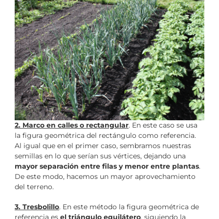
2. Marco en calles o rectangular
. En este caso se usa
la figura geométrica del rectángulo como referencia.
Al igual que en el primer caso, sembramos nuestras
semillas en lo que serían sus vértices, dejando una
mayor separación entre filas y menor entre plantas
.
De este modo, hacemos un mayor aprovechamiento
del terreno.
3. Tresbolillo
. En este método la figura geométrica de
referencia es
el triángulo equilátero
, siguiendo la