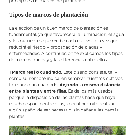
principales de marcos de plantación!
Tipos de marcos de plantación
La elección de un buen marco de plantación es
fundamental, ya que favorecerá la iluminación, el agua
y los nutrientes que recibe cada cultivo, a la vez que
reducirá el riesgo y propagación de plagas y
enfermedades. A continuación te explicamos los tipos
de marcos que hay y las diferencias entre ellos:
1 Marco real o cuadrado
. Este diseño consiste, tal y
como su nombre indica, en sembrar nuestros cultivos
formando un cuadrado,
dejando
la
misma distancia
entre plantas y entre filas
. Es de los más usados
porque la disposición de las plantas hace que haya
mucho espacio entre ellas, lo cual permite realizar
algún apaño, de ser necesario, sin dañar a las demás
plantas