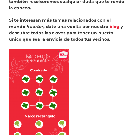
también resolveremos cualquier duda que te ronde
la cabeza.
Si te interesan más temas relacionados con el
mundo
huerter
, date una vuelta por nuestro
blog
y
descubre todas las claves para tener un huerto
único que sea la envidia de todos tus vecinos.