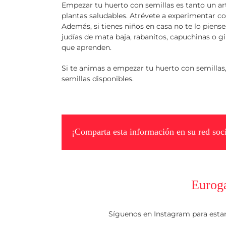
Empezar tu huerto con semillas es tanto un ar
plantas saludables. Atrévete a experimentar c
Además, si tienes niños en casa no te lo pien
judías de mata baja, rabanitos, capuchinas o 
que aprenden.
Si te animas a empezar tu huerto con semillas,
semillas disponibles.
¡Comparta esta información en su red soci
Eurog
Síguenos en Instagram para esta