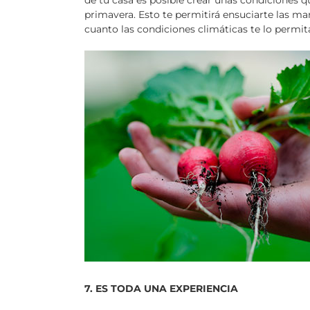
primavera. Esto te permitirá ensuciarte las man
cuanto las condiciones climáticas te lo permit
7. ES TODA UNA EXPERIENCIA