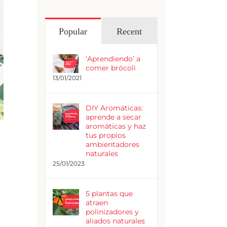
Popular
Recent
‘Aprendiendo’ a
comer brócoli
13/01/2021
DIY Aromáticas:
aprende a secar
aromáticas y haz
tus propios
ambientadores
naturales
25/01/2023
5 plantas que
atraen
polinizadores y
aliados naturales