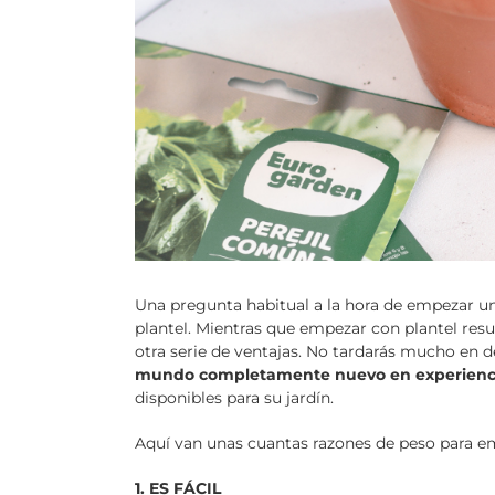
Una pregunta habitual a la hora de empezar un
plantel. Mientras que empezar con plantel resu
otra serie de ventajas. No tardarás mucho en 
mundo completamente nuevo en experienc
disponibles para su jardín.
Aquí van unas cuantas razones de peso para e
1. ES FÁCIL