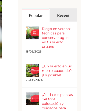
Popular
Recent
Riego en verano:
técnicas para
conservar agua
en tu huerto
urbano
18/06/2025
¿Un huerto en un
metro cuadrado?
¡Es posible!
22/08/2024
¡Cuida tus plantas
del frío!
colocación y
cuidados para