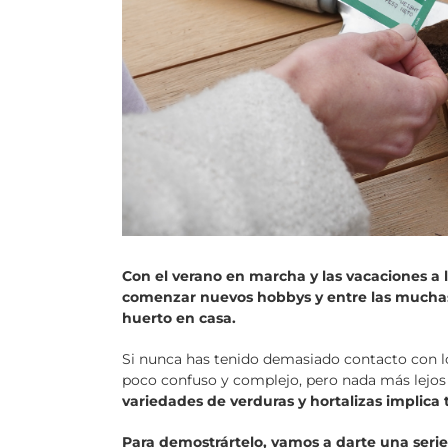
Con el verano en marcha y las vacaciones a 
comenzar nuevos hobbys y entre las muchas
huerto en casa.
Si nunca has tenido demasiado contacto con lo
poco confuso y complejo, pero nada más lejos 
variedades de verduras y hortalizas implica 
Para demostrártelo, vamos a darte una ser