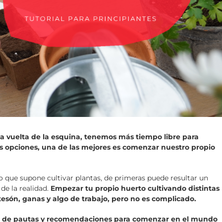
la vuelta de la esquina, tenemos más tiempo libre para
 opciones, una de las mejores es comenzar nuestro propio
 que supone cultivar plantas, de primeras puede resultar un
de la realidad.
Empezar tu propio huerto cultivando distintas
tesón, ganas y algo de trabajo, pero no es complicado.
ie de pautas y recomendaciones para comenzar en el mundo