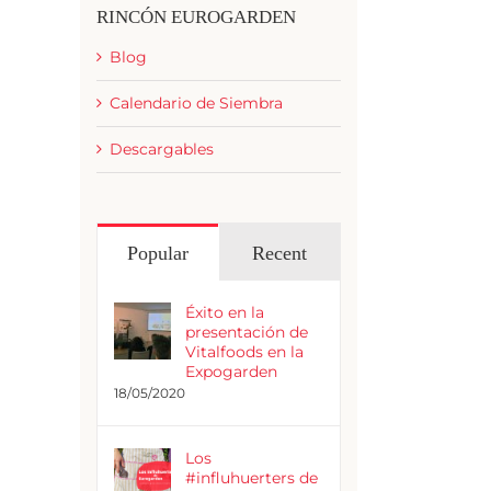
RINCÓN EUROGARDEN
Blog
Calendario de Siembra
Descargables
Popular
Recent
Éxito en la
presentación de
Vitalfoods en la
Expogarden
18/05/2020
Los
#influhuerters de