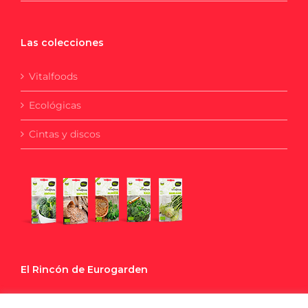
Las colecciones
Vitalfoods
Ecológicas
Cintas y discos
El Rincón de Eurogarden
Blog