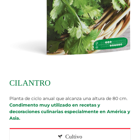
CILANTRO
Planta de ciclo anual que alcanza una altura de 80 cm.
Condimento muy utilizado en recetas y
decoraciones culinarias especialmente en América y
Asia.
Cultivo