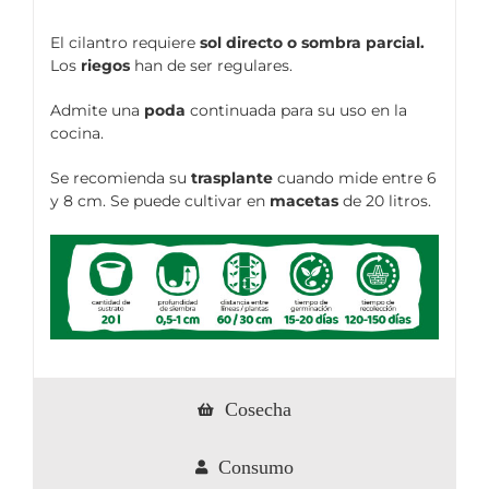
El cilantro requiere
sol directo o sombra parcial.
Los
riegos
han de ser regulares.
Admite una
poda
continuada para su uso en la
cocina.
Se recomienda su
trasplante
cuando mide entre 6
y 8 cm. Se puede cultivar en
macetas
de 20 litros.
Cosecha
Consumo