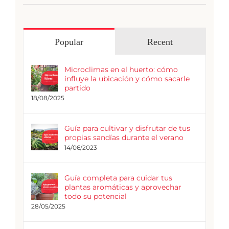
Popular
Recent
Microclimas en el huerto: cómo
influye la ubicación y cómo sacarle
partido
18/08/2025
Guía para cultivar y disfrutar de tus
propias sandías durante el verano
14/06/2023
Guía completa para cuidar tus
plantas aromáticas y aprovechar
todo su potencial
28/05/2025