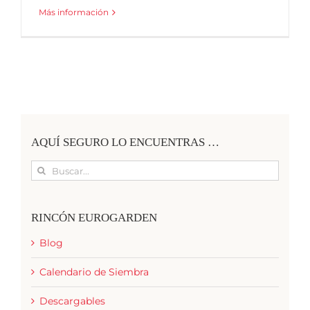
Más información
AQUÍ SEGURO LO ENCUENTRAS …
Buscar:
RINCÓN EUROGARDEN
Blog
Calendario de Siembra
Descargables