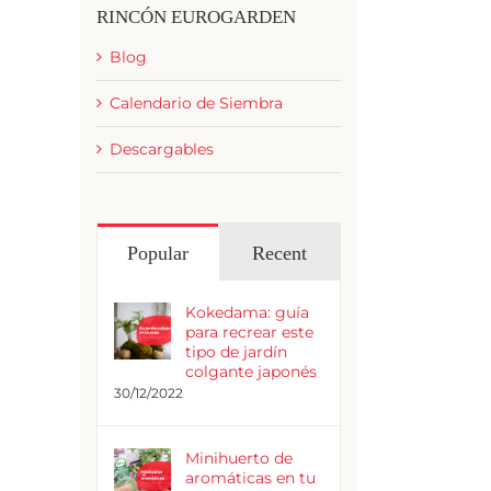
RINCÓN EUROGARDEN
Blog
Calendario de Siembra
Descargables
Popular
Recent
Kokedama: guía
para recrear este
tipo de jardín
colgante japonés
30/12/2022
Minihuerto de
aromáticas en tu