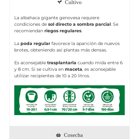
Cultivo
La albahaca gigante genovesa requiere
condiciones de
sol directo a sombra parcial
. Se
recomiendan
riegos regulares
.
La
poda regular
favorece la aparición de nuevos
brotes, obteniendo así plantas más densas.
Es aconsejable
trasplantarla
cuando mida entre 6
y 8 cm. Si se cultiva en
maceta
, es aconsejable
utilizar recipientes de 10 a 20 litros.
Cosecha