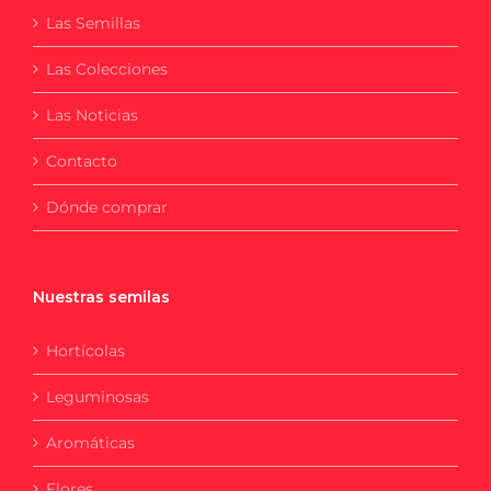
Las Semillas
Las Colecciones
Las Noticias
Contacto
Dónde comprar
Nuestras semilas
Hortícolas
Leguminosas
Aromáticas
Flores