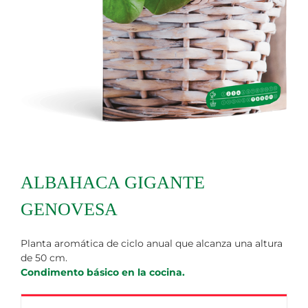
ALBAHACA GIGANTE
GENOVESA
Planta aromática de ciclo anual que alcanza una altura
de 50 cm.
Condimento básico en la cocina.