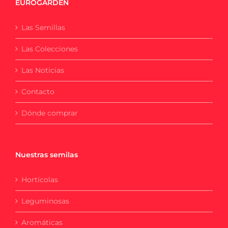
EUROGARDEN
Las Semillas
Las Colecciones
Las Noticias
Contacto
Dónde comprar
Nuestras semilas
Hortícolas
Leguminosas
Aromáticas