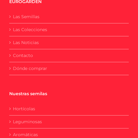
EUROGARDEN
Las Semillas
Las Colecciones
Las Noticias
Contacto
Dónde comprar
Nuestras semilas
Hortícolas
Leguminosas
Aromáticas