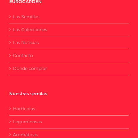
EUROGARDEN
Las Semillas
Las Colecciones
Las Noticias
Contacto
Dónde comprar
Nuestras semilas
Hortícolas
Leguminosas
Aromáticas