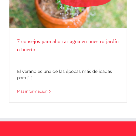
Blog
7 consejos para ahorrar agua en nuestro jardín
o huerto
El verano es una de las épocas más delicadas
para [...]
Más información