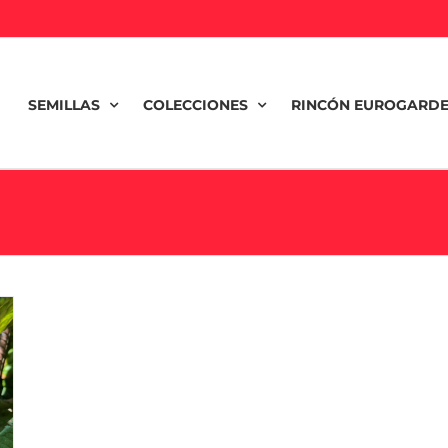
SEMILLAS
COLECCIONES
RINCÓN EUROGARD