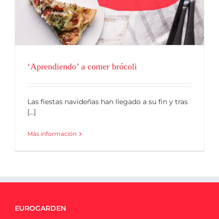
‘Aprendiendo’ a comer brócoli
Las fiestas navideñas han llegado a su fin y tras
[...]
Más información
EUROGARDEN