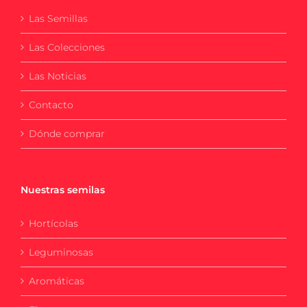
Las Semillas
Las Colecciones
Las Noticias
Contacto
Dónde comprar
Nuestras semilas
Hortícolas
Leguminosas
Aromáticas