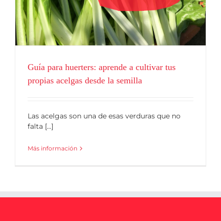
Blog
Guía para huerters: aprende a cultivar tus
propias acelgas desde la semilla
Las acelgas son una de esas verduras que no
falta [...]
Más información