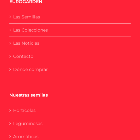
EUROGARDEN
Las Semillas
Las Colecciones
Las Noticias
Contacto
Dónde comprar
Nuestras semilas
Hortícolas
Leguminosas
Aromáticas