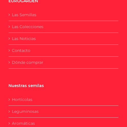
EUROGARDEN
Las Semillas
Las Colecciones
Las Noticias
Contacto
Dónde comprar
Nuestras semilas
Hortícolas
Leguminosas
Aromáticas