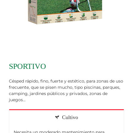
SPORTIVO
Césped rápido, fino, fuerte y estético, para zonas de uso
frecuente, que se pisen mucho, tipo piscinas, parques,
camping, jardines públicos y privados, zonas de
juegos…
Cultivo
Necesita un moderado mantenimiento para