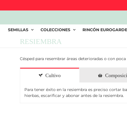
SEMILLAS
COLECCIONES
RINCÓN EUROGARD
RESIEMBRA
Césped para resembrar áreas deterioradas o con poca 
Cultivo
Composic
Para tener éxito en la resiembra es preciso cortar ba
hierbas, escarificar y abonar antes de la resiembra.