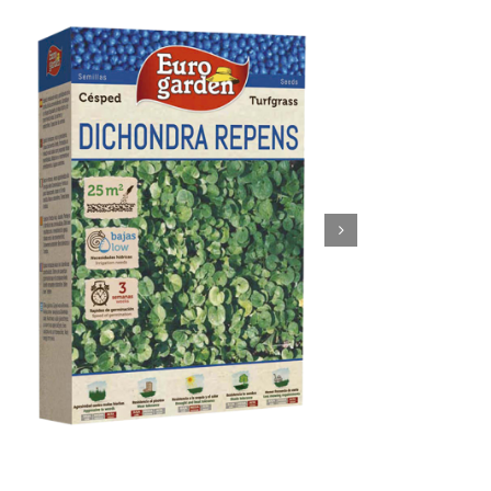
Dichondra Repens