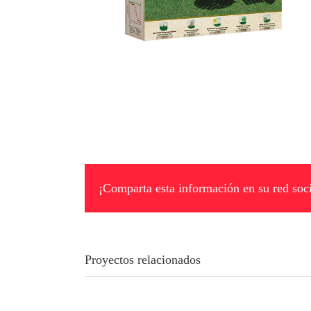
¡Comparta esta información en su red soci
Proyectos relacionados