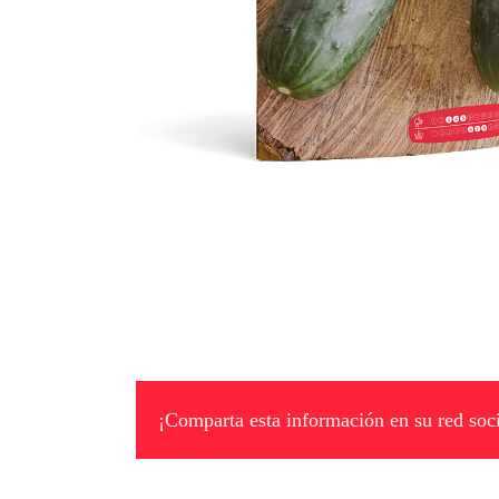
¡Comparta esta información en su red soci