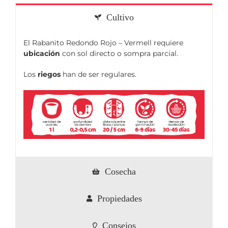
Cultivo
El Rabanito Redondo Rojo – Vermell requiere
ubicación
con sol directo o sompra parcial.
Los
riegos
han de ser regulares.
Cosecha
Propiedades
Consejos