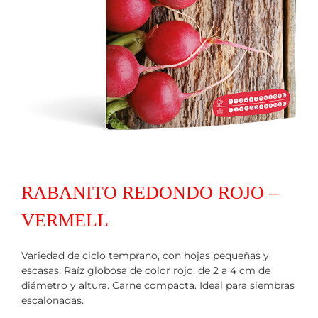
RABANITO REDONDO ROJO –
VERMELL
Variedad de ciclo temprano, con hojas pequeñas y
escasas. Raíz globosa de color rojo, de 2 a 4 cm de
diámetro y altura. Carne compacta. Ideal para siembras
escalonadas.