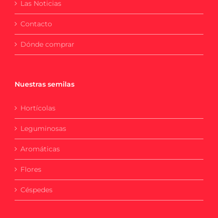
Las Noticias
Contacto
Dónde comprar
Nuestras semilas
Hortícolas
Leguminosas
Aromáticas
Flores
Céspedes