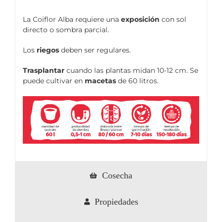
La Coiflor Alba requiere una
exposición
con sol
directo o sombra parcial.
Los
riegos
deben ser regulares.
Trasplantar
cuando las plantas midan 10-12 cm. Se
puede cultivar en
macetas
de 60 litros.
Cosecha
Propiedades