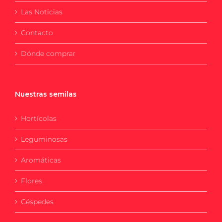
Las Noticias
Contacto
Dónde comprar
Nuestras semilas
Hortícolas
Leguminosas
Aromáticas
Flores
Céspedes