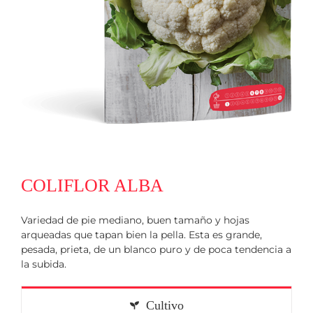
COLIFLOR ALBA
Variedad de pie mediano, buen tamaño y hojas
arqueadas que tapan bien la pella. Esta es grande,
pesada, prieta, de un blanco puro y de poca tendencia a
la subida.
Cultivo