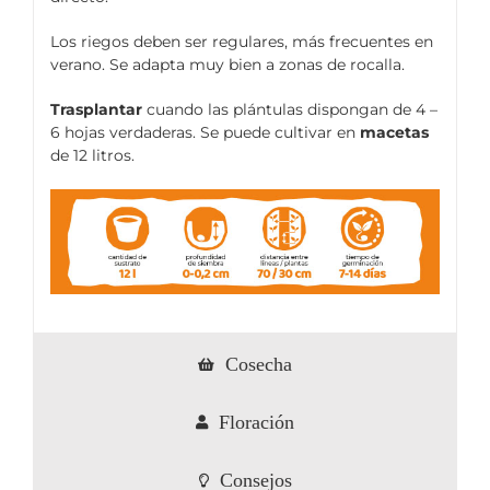
Los riegos deben ser regulares, más frecuentes en
verano. Se adapta muy bien a zonas de rocalla.
Trasplantar
cuando las plántulas dispongan de 4 –
6 hojas verdaderas. Se puede cultivar en
macetas
de 12 litros.
Cosecha
Floración
Consejos