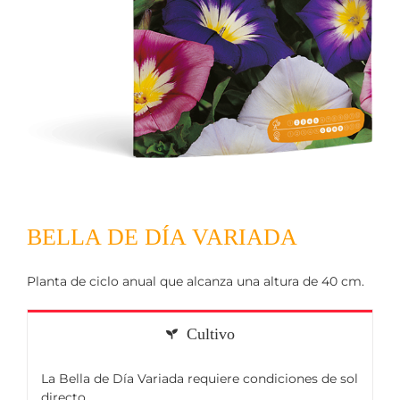
BELLA DE DÍA VARIADA
Planta de ciclo anual que alcanza una altura de 40 cm.
Cultivo
La Bella de Día Variada requiere condiciones de sol
directo.