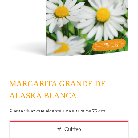
MARGARITA GRANDE DE
ALASKA BLANCA
Planta vivaz que alcanza una altura de 75 cm.
Cultivo