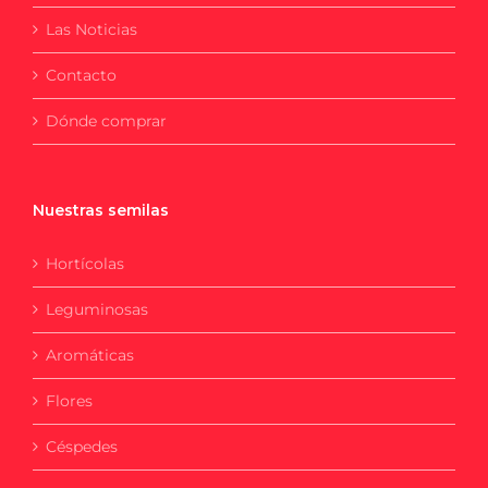
Las Noticias
Contacto
Dónde comprar
Nuestras semilas
Hortícolas
Leguminosas
Aromáticas
Flores
Céspedes