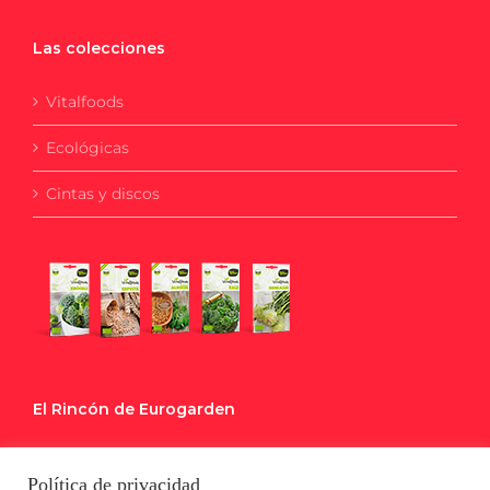
Las colecciones
Vitalfoods
Ecológicas
Cintas y discos
El Rincón de Eurogarden
Blog
Política de privacidad