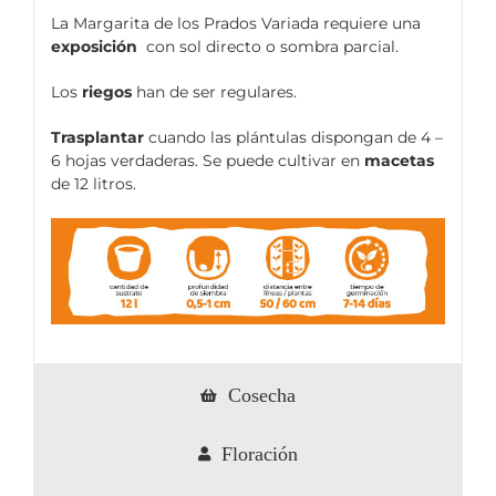
La Margarita de los Prados Variada requiere una
exposición
con sol directo o sombra parcial.
Los
riegos
han de ser regulares.
Trasplantar
cuando las plántulas dispongan de 4 –
6 hojas verdaderas. Se puede cultivar en
macetas
de 12 litros.
Cosecha
Floración