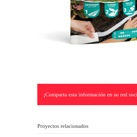
¡Comparta esta información en su red soci
Proyectos relacionados