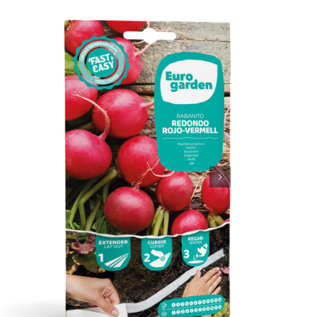
Rabanito Redondo Rojo – Vermell