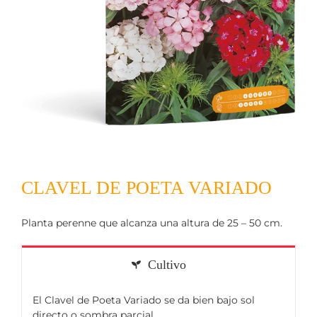
CLAVEL DE POETA VARIADO
Planta perenne que alcanza una altura de 25 – 50 cm.
Cultivo
El Clavel de Poeta Variado se da bien bajo sol
directo o sombra parcial.