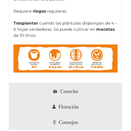
Requiere
riegos
regulares.
Trasplantar
cuando las plántulas dispongan de 4 –
6 hojas verdaderas. Se puede cultivar en
macetas
de 10 litros.
Cosecha
Floración
Consejos