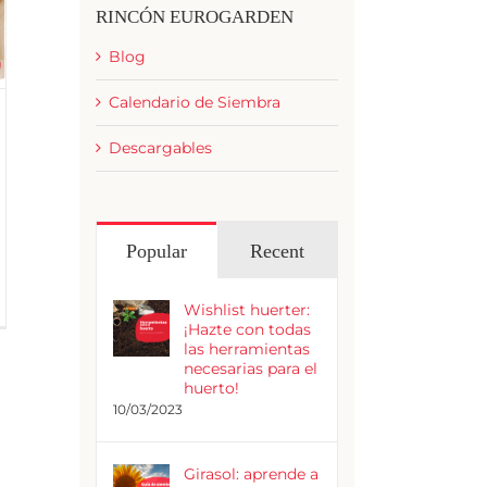
RINCÓN EUROGARDEN
Blog
Calendario de Siembra
Descargables
Popular
Recent
Wishlist huerter:
¡Hazte con todas
las herramientas
necesarias para el
huerto!
10/03/2023
Girasol: aprende a