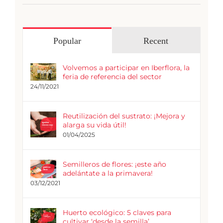
Popular
Recent
Volvemos a participar en Iberflora, la
feria de referencia del sector
24/11/2021
Reutilización del sustrato: ¡Mejora y
alarga su vida útil!
01/04/2025
Semilleros de flores: ¡este año
adelántate a la primavera!
03/12/2021
Huerto ecológico: 5 claves para
cultivar ‘desde la semilla’