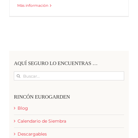
Más información
AQUÍ SEGURO LO ENCUENTRAS …
Buscar:
RINCÓN EUROGARDEN
Blog
Calendario de Siembra
Descargables